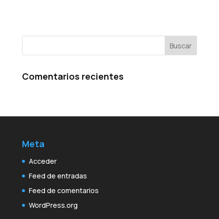
Comentarios recientes
Meta
Acceder
Feed de entradas
Feed de comentarios
WordPress.org