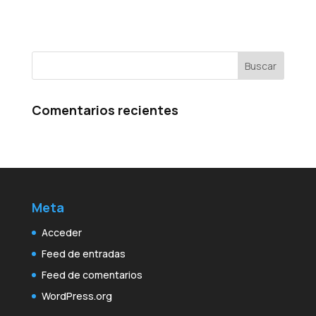
Comentarios recientes
Meta
Acceder
Feed de entradas
Feed de comentarios
WordPress.org