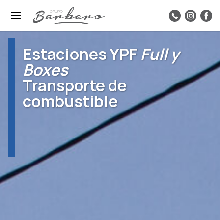
Estaciones YPF
Full y
Boxes
Transporte de
combustible